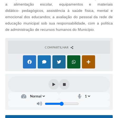
a
alimentação escolar, equipamentos e materiais
didático-
pedagógicos, assistência à saúde física, mental e
emocional
dos educandos; a avaliação do pessoal da rede de
educação
municipal sob sua responsabilidade, com a política
de
administração de recursos humanos do Município.
COMPARTILHAR