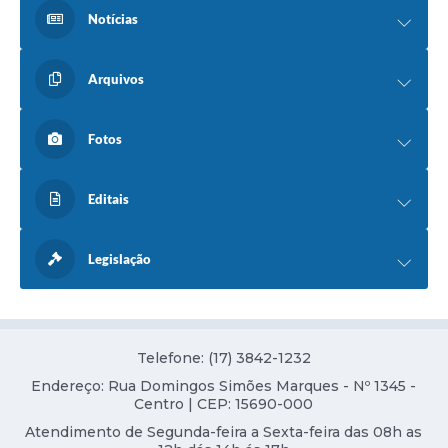
Notícias
Arquivos
Fotos
Editais
Legislação
Telefone: (17) 3842-1232
Endereço: Rua Domingos Simões Marques - Nº 1345 -
Centro | CEP: 15690-000
Atendimento de Segunda-feira a Sexta-feira das 08h as