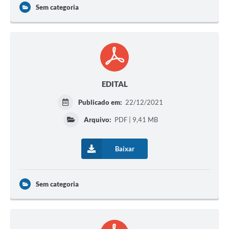
Sem categoria
EDITAL
Publicado em:
22/12/2021
Arquivo:
PDF | 9,41 MB
Baixar
Sem categoria