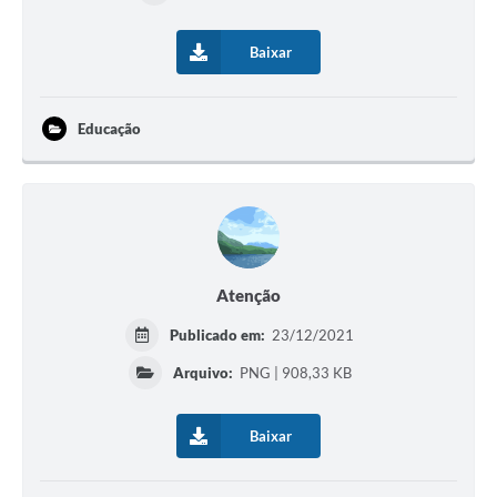
Baixar
Educação
Atenção
Publicado em:
23/12/2021
Arquivo:
PNG | 908,33 KB
Baixar