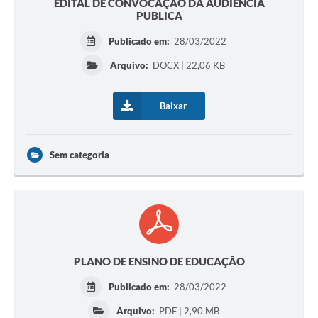
EDITAL DE CONVOCAÇÃO DA AUDIÊNCIA
PUBLICA
Publicado em:
28/03/2022
Arquivo:
DOCX | 22,06 KB
Baixar
Sem categoria
PLANO DE ENSINO DE EDUCAÇÃO
Publicado em:
28/03/2022
Arquivo:
PDF | 2,90 MB