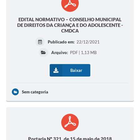
EDITAL NORMATIVO – CONSELHO MUNICIPAL
DE DIREITOS DA CRIANÇA E DO ADOLESCENTE -
CMDCA
Publicado em:
22/12/2021
Arquivo:
PDF | 1,13 MB
Baixar
Sem categoria
Portaria Nº 321, de 15 de maio de 2018