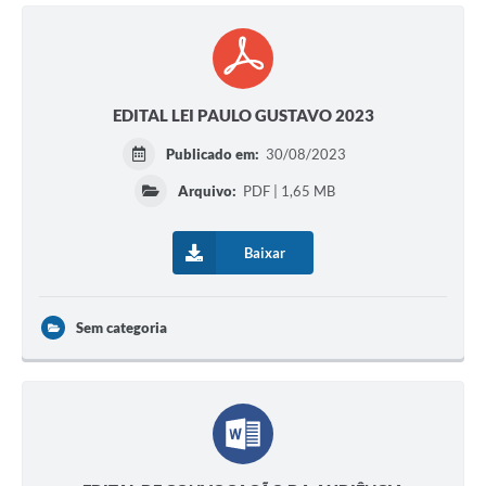
EDITAL LEI PAULO GUSTAVO 2023
Publicado em:
30/08/2023
Arquivo:
PDF | 1,65 MB
Baixar
Sem categoria