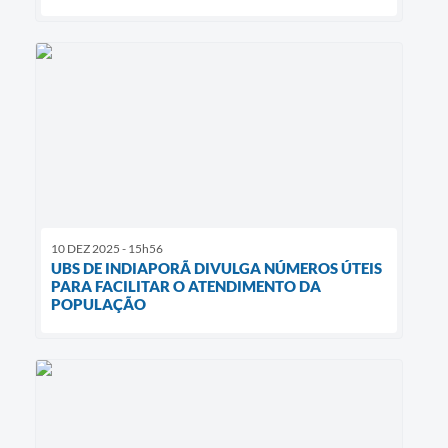
10 DEZ 2025 - 15h56
UBS DE INDIAPORÃ DIVULGA NÚMEROS ÚTEIS
PARA FACILITAR O ATENDIMENTO DA
POPULAÇÃO