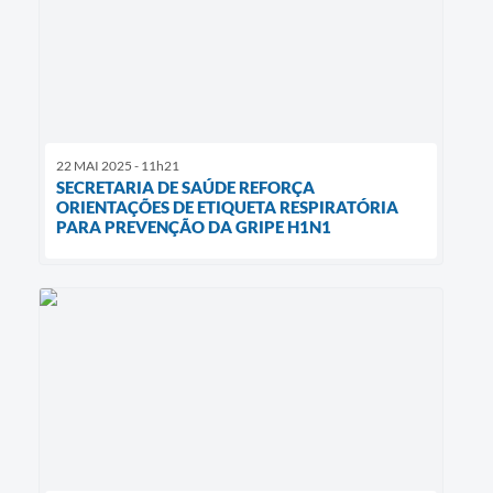
22 MAI 2025 - 11h21
SECRETARIA DE SAÚDE REFORÇA
ORIENTAÇÕES DE ETIQUETA RESPIRATÓRIA
PARA PREVENÇÃO DA GRIPE H1N1