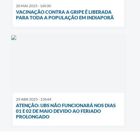
20 MAI 2025 - 16h30
VACINAÇÃO CONTRA A GRIPE É LIBERADA
PARA TODA A POPULAÇÃO EM INDIAPORÃ
29 ABR 2025 - 15h44
ATENÇÃO: UBS NÃO FUNCIONARÁ NOS DIAS
01 E 02 DE MAIO DEVIDO AO FERIADO
PROLONGADO