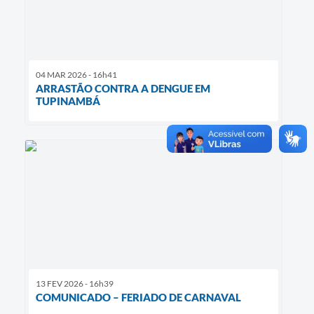
04 MAR 2026 - 16h41
ARRASTÃO CONTRA A DENGUE EM
TUPINAMBÁ
13 FEV 2026 - 16h39
COMUNICADO – FERIADO DE CARNAVAL