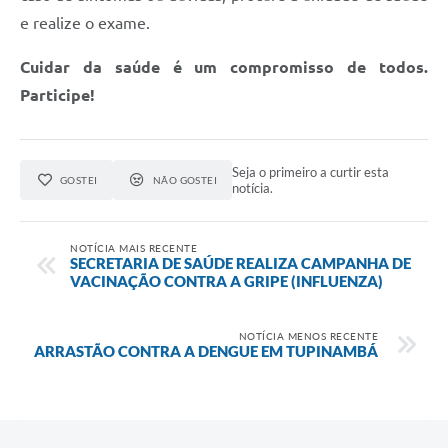
e realize o exame.
Cuidar da saúde é um compromisso de todos.
Participe!
Seja o primeiro a curtir esta
GOSTEI
NÃO GOSTEI
notícia.
NOTÍCIA MAIS RECENTE
SECRETARIA DE SAÚDE REALIZA CAMPANHA DE
VACINAÇÃO CONTRA A GRIPE (INFLUENZA)
NOTÍCIA MENOS RECENTE
ARRASTÃO CONTRA A DENGUE EM TUPINAMBÁ