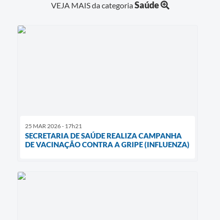
Saúde
VEJA MAIS da categoria
25 MAR 2026 - 17h21
SECRETARIA DE SAÚDE REALIZA CAMPANHA
DE VACINAÇÃO CONTRA A GRIPE (INFLUENZA)