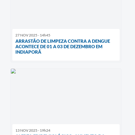
27 NOV 2025 - 14h45
ARRASTÃO DE LIMPEZA CONTRA A DENGUE
ACONTECE DE 01 A 03 DE DEZEMBRO EM
INDIAPORÃ
13 NOV 2025 - 19h24