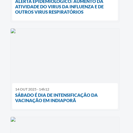
ALERTA EPIDEMIOLÓGICO: AUMENTO DA
ATIVIDADE DO VIRUS DA INFLUENZA E DE
OUTROS VIRUS RESPIRATÓRIOS
14 OUT 2025 - 14h12
SÁBADO É DIA DE INTENSIFICAÇÃO DA
VACINAÇÃO EM INDIAPORÃ