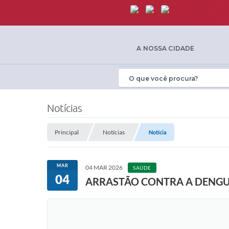
A NOSSA CIDADE
Notícias
Principal
Notícias
Notícia
MAR
04 MAR 2026
SAÚDE
04
ARRASTÃO CONTRA A DENG