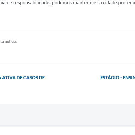
ião e responsabilidade, podemos manter nossa cidade protegi
ta notícia.
 ATIVA DE CASOS DE
ESTÁGIO - ENS