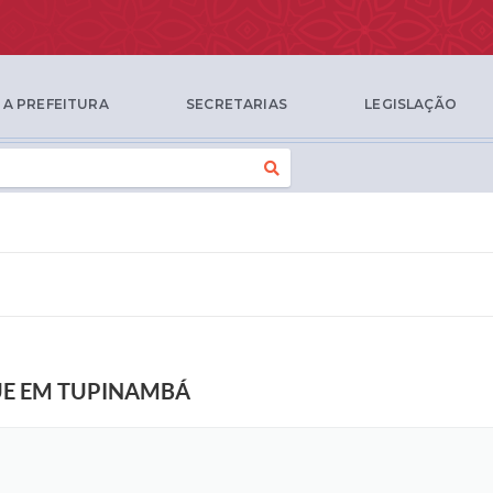
A PREFEITURA
SECRETARIAS
LEGISLAÇÃO
UE EM TUPINAMBÁ