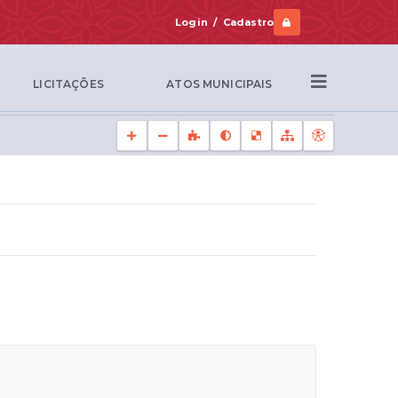
Login / Cadastro
LICITAÇÕES
ATOS MUNICIPAIS