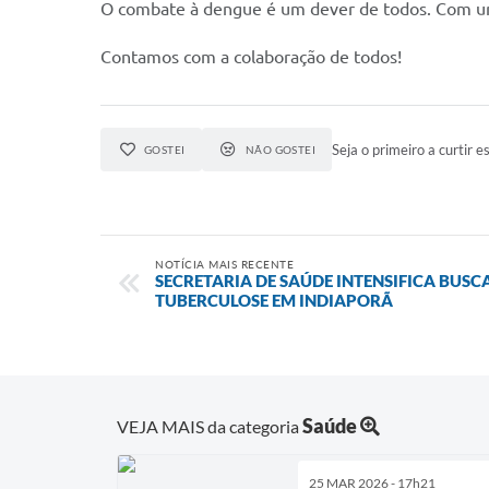
O combate à dengue é um dever de todos. Com un
Contamos com a colaboração de todos!
Seja o primeiro a curtir es
GOSTEI
NÃO GOSTEI
NOTÍCIA MAIS RECENTE
SECRETARIA DE SAÚDE INTENSIFICA BUSCA
TUBERCULOSE EM INDIAPORÃ
Saúde
VEJA MAIS da categoria
25 MAR 2026 - 17h21