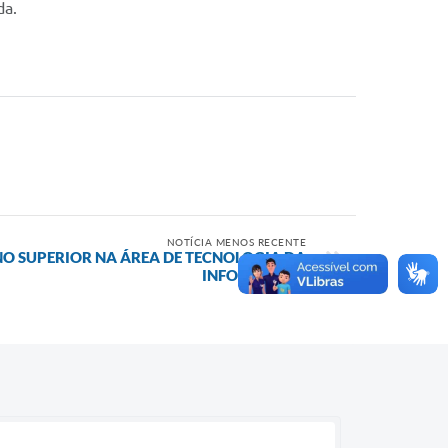
da.
NOTÍCIA MENOS RECENTE
INO SUPERIOR NA ÁREA DE TECNOLOGIA DA
INFORMAÇÃO