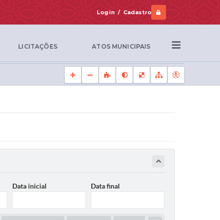
Login / Cadastro
LICITAÇÕES
ATOS MUNICIPAIS
Data inicial
Data final