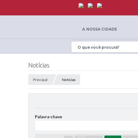
A NOSSA CIDADE
Notícias
Principal
Notícias
Palavra-chave