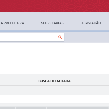
A PREFEITURA
SECRETARIAS
LEGISLAÇÃO
BUSCA DETALHADA