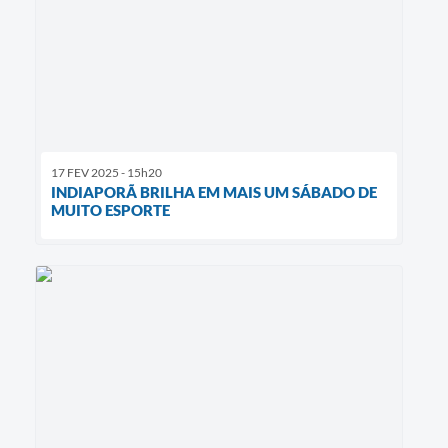
17 FEV 2025 - 15h20
INDIAPORÃ BRILHA EM MAIS UM SÁBADO DE
MUITO ESPORTE