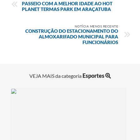
PASSEIO COM A MELHOR IDADE AO HOT
PLANET TERMAS PARK EM ARAÇATUBA
NOTÍCIA MENOS RECENTE
CONSTRUÇÃO DO ESTACIONAMENTO DO
ALMOXARIFADO MUNICIPAL PARA
FUNCIONÁRIOS
Esportes
VEJA MAIS da categoria