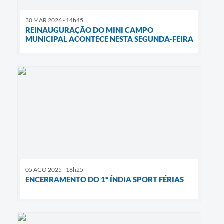
30 MAR 2026 - 14h45
REINAUGURAÇÃO DO MINI CAMPO
MUNICIPAL ACONTECE NESTA SEGUNDA-FEIRA
05 AGO 2025 - 16h25
ENCERRAMENTO DO 1º ÍNDIA SPORT FÉRIAS