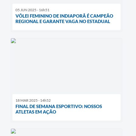
05 JUN 2025 - 16h51
VÔLEI FEMININO DE INDIAPORÃ É CAMPEÃO
REGIONAL E GARANTE VAGA NO ESTADUAL
18 MAR 2025 - 14h52
FINAL DE SEMANA ESPORTIVO: NOSSOS
ATLETAS EM AÇÃO