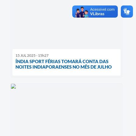
15 JUL 2025 - 15h27
ÍNDIA SPORT FÉRIAS TOMARÁ CONTA DAS
NOITES INDIAPORAENSES NO MÊS DE JULHO