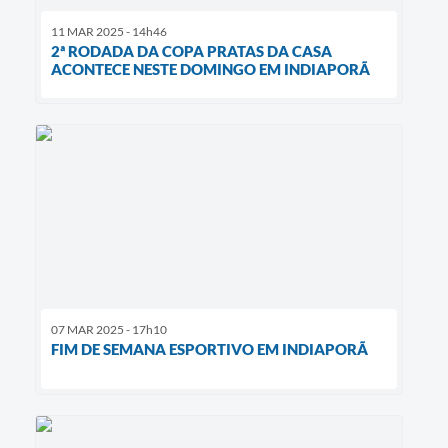
11 MAR 2025 - 14h46
2ª RODADA DA COPA PRATAS DA CASA
ACONTECE NESTE DOMINGO EM INDIAPORÃ
07 MAR 2025 - 17h10
FIM DE SEMANA ESPORTIVO EM INDIAPORÃ