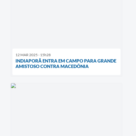
12 MAR 2025 - 15h28
INDIAPORÃ ENTRA EM CAMPO PARA GRANDE
AMISTOSO CONTRA MACEDÔNIA