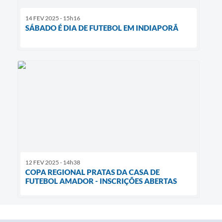
14 FEV 2025 - 15h16
SÁBADO É DIA DE FUTEBOL EM INDIAPORÃ
12 FEV 2025 - 14h38
COPA REGIONAL PRATAS DA CASA DE
FUTEBOL AMADOR - INSCRIÇÕES ABERTAS