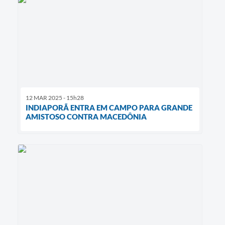
12 MAR 2025 - 15h28
INDIAPORÃ ENTRA EM CAMPO PARA GRANDE
AMISTOSO CONTRA MACEDÔNIA