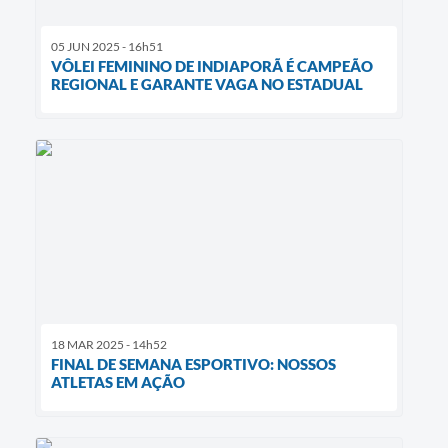
05 JUN 2025 - 16h51
VÔLEI FEMININO DE INDIAPORÃ É CAMPEÃO
REGIONAL E GARANTE VAGA NO ESTADUAL
18 MAR 2025 - 14h52
FINAL DE SEMANA ESPORTIVO: NOSSOS
ATLETAS EM AÇÃO