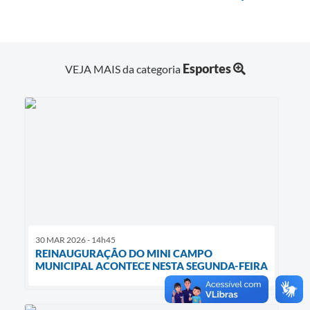
Esportes
VEJA MAIS da categoria
30 MAR 2026 - 14h45
REINAUGURAÇÃO DO MINI CAMPO
MUNICIPAL ACONTECE NESTA SEGUNDA-FEIRA