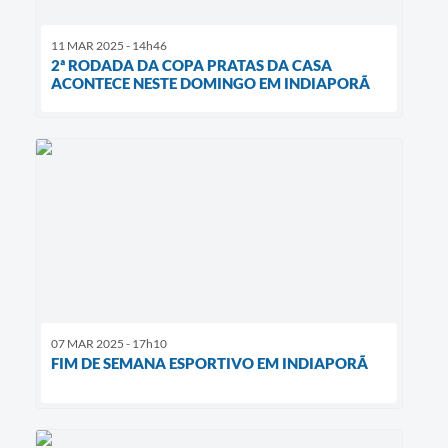
11 MAR 2025 - 14h46
2ª RODADA DA COPA PRATAS DA CASA
ACONTECE NESTE DOMINGO EM INDIAPORÃ
07 MAR 2025 - 17h10
FIM DE SEMANA ESPORTIVO EM INDIAPORÃ