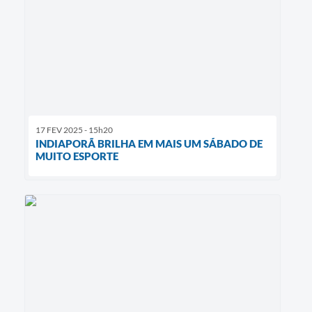
17 FEV 2025 - 15h20
INDIAPORÃ BRILHA EM MAIS UM SÁBADO DE
MUITO ESPORTE