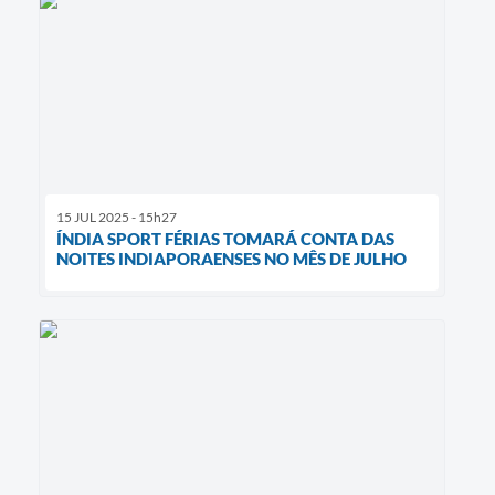
15 JUL 2025 - 15h27
ÍNDIA SPORT FÉRIAS TOMARÁ CONTA DAS
NOITES INDIAPORAENSES NO MÊS DE JULHO