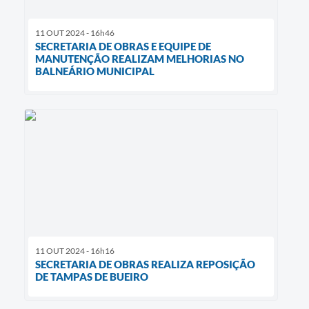
11 OUT 2024 - 16h46
SECRETARIA DE OBRAS E EQUIPE DE
MANUTENÇÃO REALIZAM MELHORIAS NO
BALNEÁRIO MUNICIPAL
11 OUT 2024 - 16h16
SECRETARIA DE OBRAS REALIZA REPOSIÇÃO
DE TAMPAS DE BUEIRO