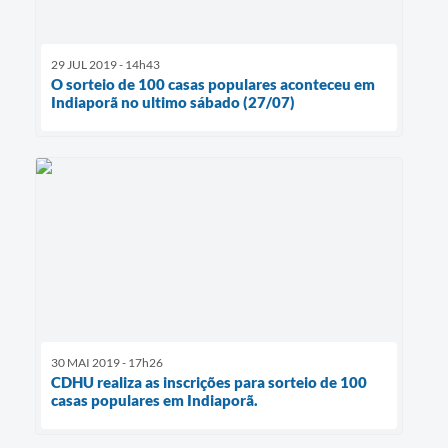
29 JUL 2019 - 14h43
O sorteio de 100 casas populares aconteceu em
Indiaporã no ultimo sábado (27/07)
30 MAI 2019 - 17h26
CDHU realiza as inscrições para sorteio de 100
casas populares em Indiaporã.