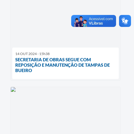
14 OUT 2024 - 15h38
SECRETARIA DE OBRAS SEGUE COM
REPOSIÇÃO E MANUTENÇÃO DE TAMPAS DE
BUEIRO