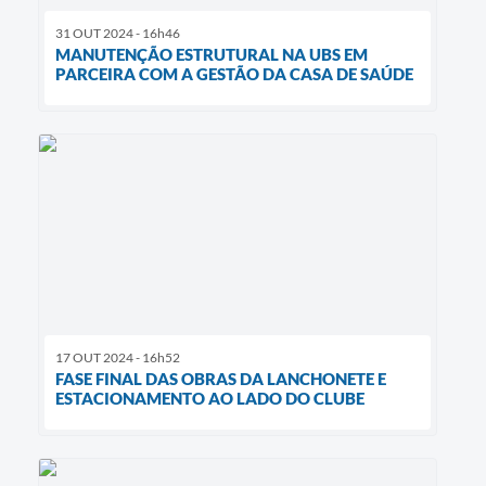
31 OUT 2024 - 16h46
MANUTENÇÃO ESTRUTURAL NA UBS EM
PARCEIRA COM A GESTÃO DA CASA DE SAÚDE
17 OUT 2024 - 16h52
FASE FINAL DAS OBRAS DA LANCHONETE E
ESTACIONAMENTO AO LADO DO CLUBE