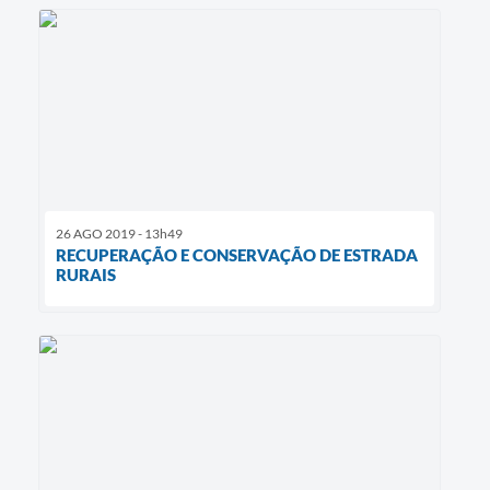
26 AGO 2019 - 13h49
RECUPERAÇÃO E CONSERVAÇÃO DE ESTRADA
RURAIS