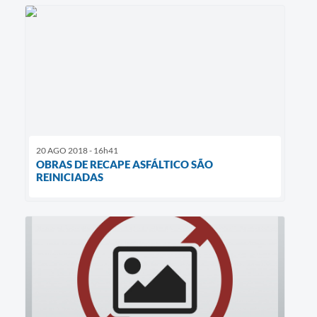
20 AGO 2018 - 16h41
OBRAS DE RECAPE ASFÁLTICO SÃO
REINICIADAS