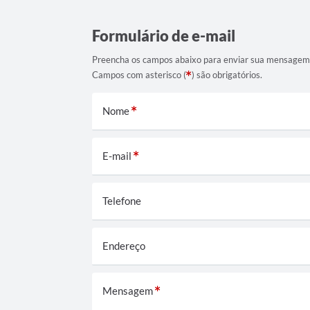
Formulário de e-mail
Preencha os campos abaixo para enviar sua mensagem
Campos com asterisco (
) são obrigatórios.
Nome
E-mail
Telefone
Endereço
Mensagem