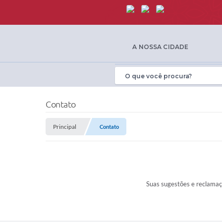
A NOSSA CIDADE
Contato
Principal
Contato
Suas sugestões e reclamaç