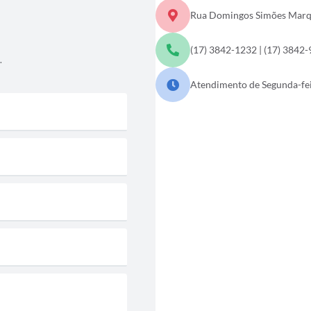
Rua Domingos Simões Marque
(17) 3842-1232 | (17) 3842
.
Atendimento de Segunda-feir