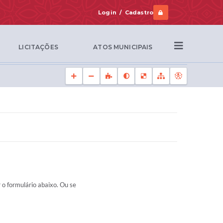
Login / Cadastro
LICITAÇÕES
ATOS MUNICIPAIS
o formulário abaixo. Ou se