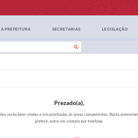
A PREFEITURA
SECRETARIAS
LEGISLAÇÃO
Prezado(a),
ões serão bem-vindas e encaminhadas às áreas competentes. Basta preencher 
preferir, entre em contato por telefone.