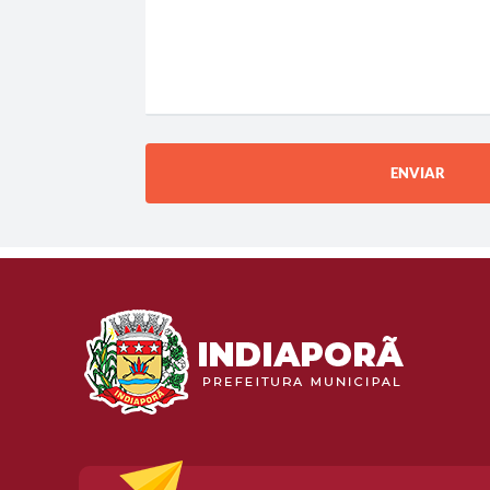
ENVIAR