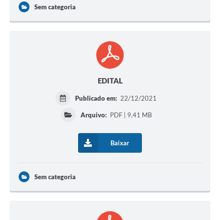
Sem categoria
EDITAL
Publicado em:
22/12/2021
Arquivo:
PDF | 9,41 MB
Baixar
Sem categoria