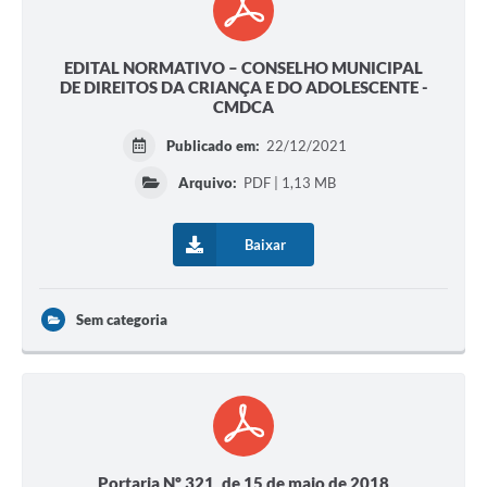
EDITAL NORMATIVO – CONSELHO MUNICIPAL
DE DIREITOS DA CRIANÇA E DO ADOLESCENTE -
CMDCA
Publicado em:
22/12/2021
Arquivo:
PDF | 1,13 MB
Baixar
Sem categoria
Portaria Nº 321, de 15 de maio de 2018