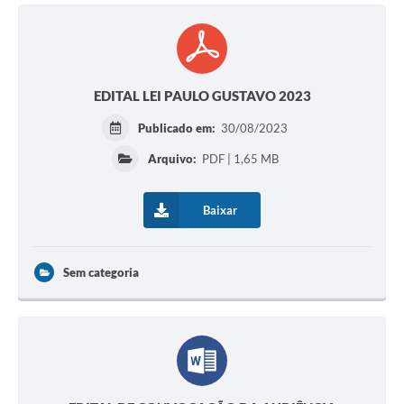
EDITAL LEI PAULO GUSTAVO 2023
Publicado em:
30/08/2023
Arquivo:
PDF | 1,65 MB
Baixar
Sem categoria