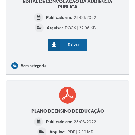
EDITAL DE CONVOCAÇÃO DA AUDIÊNCIA
PUBLICA
Publicado em:
28/03/2022
Arquivo:
DOCX | 22,06 KB
Baixar
Sem categoria
PLANO DE ENSINO DE EDUCAÇÃO
Publicado em:
28/03/2022
Arquivo:
PDF | 2,90 MB