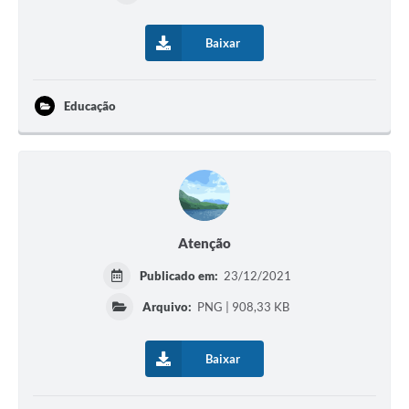
Baixar
Educação
Atenção
Publicado em:
23/12/2021
Arquivo:
PNG | 908,33 KB
Baixar