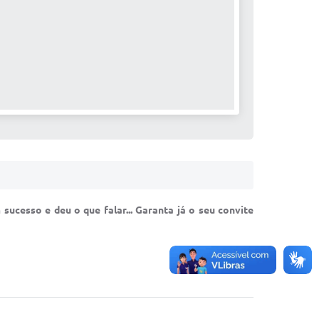
 sucesso e deu o que falar... Garanta já o seu convite