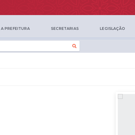
A PREFEITURA
SECRETARIAS
LEGISLAÇÃO