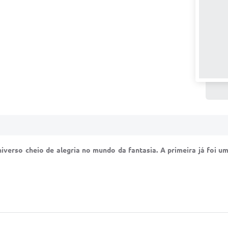
iverso cheio de alegria no mundo da fantasia. A primeira já foi um