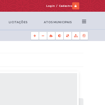
Login / Cadastro
LICITAÇÕES
ATOS MUNICIPAIS