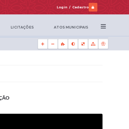
Login / Cadastro
LICITAÇÕES
ATOS MUNICIPAIS
AÇÃO