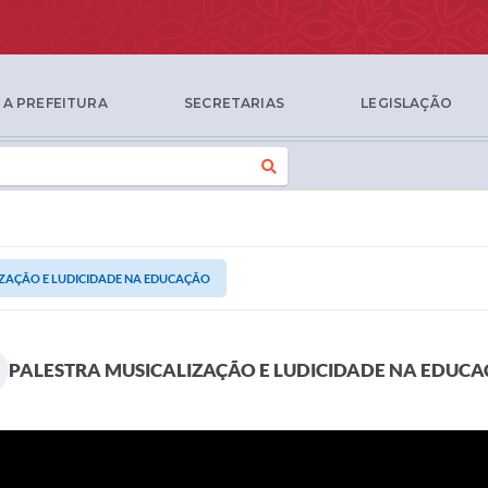
A PREFEITURA
SECRETARIAS
LEGISLAÇÃO
IZAÇÃO E LUDICIDADE NA EDUCAÇÃO
PALESTRA MUSICALIZAÇÃO E LUDICIDADE NA EDUC