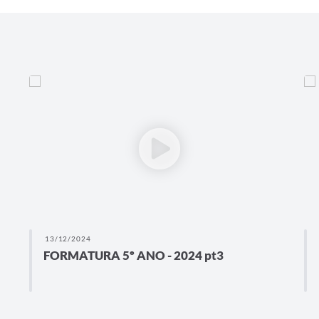
13/12/2024
FORMATURA 5º ANO - 2024 pt3