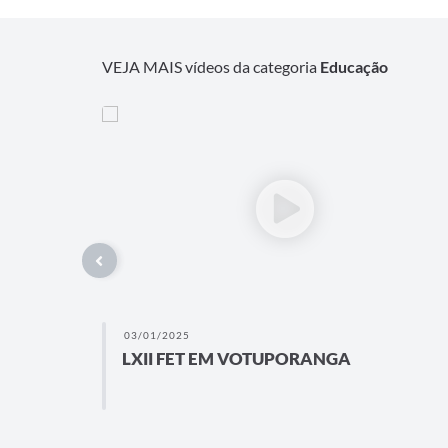
VEJA MAIS vídeos da categoria
Educação
03/01/2025
LXII FET EM VOTUPORANGA