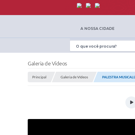
A NOSSA CIDADE
Galeria de Vídeos
Principal
Galeria de Vídeos
PALESTRA MUSICAL