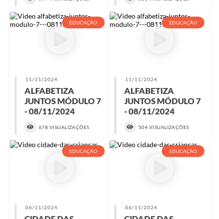
EDUCAÇÃO
EDUCAÇÃO
11/11/2024
11/11/2024
ALFABETIZA
ALFABETIZA
JUNTOS MÓDULO 7
JUNTOS MÓDULO 7
- 08/11/2024
- 08/11/2024
678 VISUALIZAÇÕES
504 VISUALIZAÇÕES
EDUCAÇÃO
EDUCAÇÃO
06/11/2024
06/11/2024
CIDADE DAS
CIDADE DAS