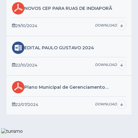
NOVOS CEP PARA RUAS DE INDIAPORÃ
29/10/2024
DOWNLOAD
EDITAL PAULO GUSTAVO 2024
22/10/2024
DOWNLOAD
Plano Municipal de Gerenciamento
Integrado de Resíduos Sólidos...
22/07/2024
DOWNLOAD