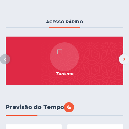
ACESSO RÁPIDO
Turismo
Previsão do Tempo