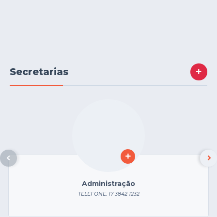
Secretarias
Administração
TELEFONE: 17 3842 1232