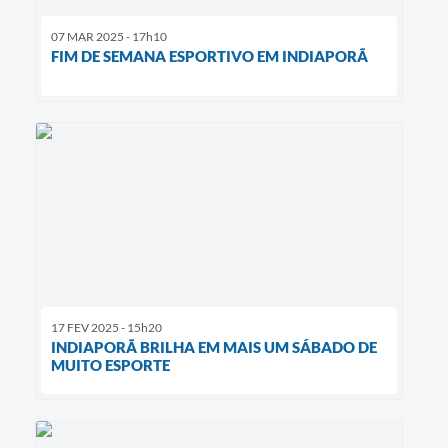
07 MAR 2025 - 17h10
FIM DE SEMANA ESPORTIVO EM INDIAPORÃ
17 FEV 2025 - 15h20
INDIAPORÃ BRILHA EM MAIS UM SÁBADO DE
MUITO ESPORTE