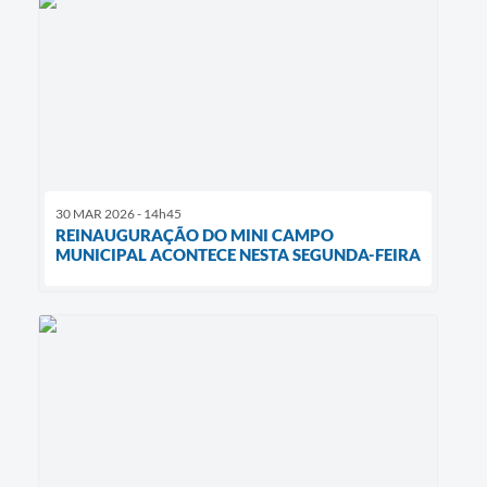
30 MAR 2026 - 14h45
REINAUGURAÇÃO DO MINI CAMPO
MUNICIPAL ACONTECE NESTA SEGUNDA-FEIRA