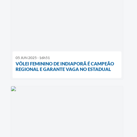
05 JUN 2025 - 16h51
VÔLEI FEMININO DE INDIAPORÃ É CAMPEÃO
REGIONAL E GARANTE VAGA NO ESTADUAL