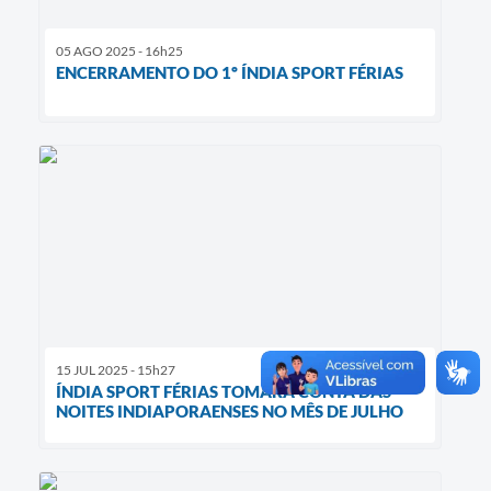
05 AGO 2025 - 16h25
ENCERRAMENTO DO 1º ÍNDIA SPORT FÉRIAS
15 JUL 2025 - 15h27
ÍNDIA SPORT FÉRIAS TOMARÁ CONTA DAS
NOITES INDIAPORAENSES NO MÊS DE JULHO