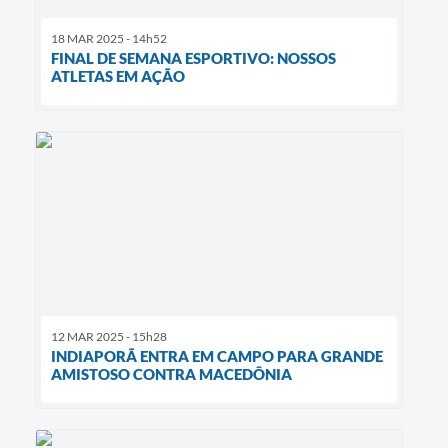
18 MAR 2025 - 14h52
FINAL DE SEMANA ESPORTIVO: NOSSOS
ATLETAS EM AÇÃO
12 MAR 2025 - 15h28
INDIAPORÃ ENTRA EM CAMPO PARA GRANDE
AMISTOSO CONTRA MACEDÔNIA