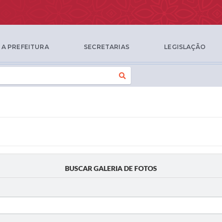
A PREFEITURA
SECRETARIAS
LEGISLAÇÃO
BUSCAR GALERIA DE FOTOS