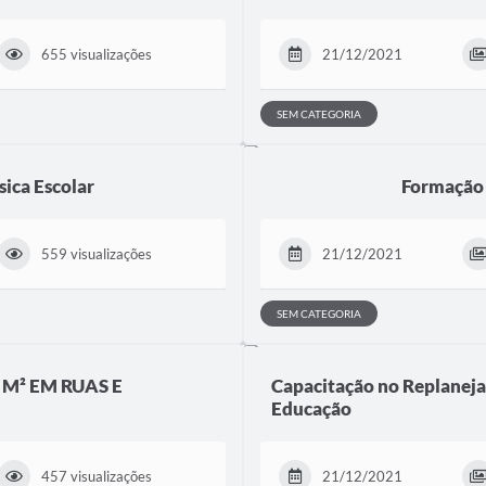
655 visualizações
21/12/2021
SEM CATEGORIA
sica Escolar
Formação 
559 visualizações
21/12/2021
SEM CATEGORIA
 M² EM RUAS E
Capacitação no Replaneja
Educação
457 visualizações
21/12/2021