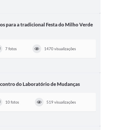
s para a tradicional Festa do Milho Verde
7 fotos
1470 visualizações
encontro do Laboratório de Mudanças
10 fotos
519 visualizações