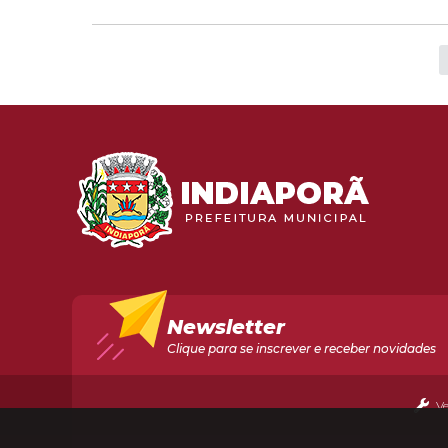
Newsletter
Clique para se inscrever e receber novidades
V