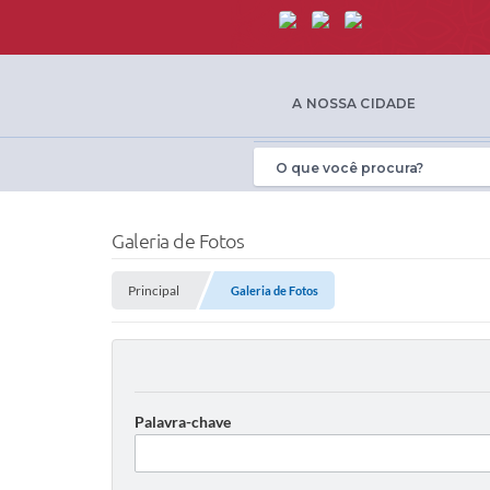
A NOSSA CIDADE
Galeria de Fotos
Principal
Galeria de Fotos
Palavra-chave