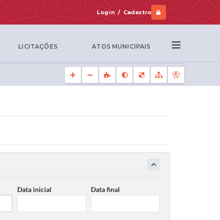
Login / Cadastro
LICITAÇÕES
ATOS MUNICIPAIS
Data inicial
Data final