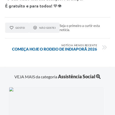
É gratuito e para todos!
💙👁️
Seja o primeiro a curtir esta
GOSTEI
NÃO GOSTEI
notícia.
NOTÍCIA MENOS RECENTE
COMEÇA HOJE O RODEIO DE INDIAPORÃ 2026
Assistência Social
VEJA MAIS da categoria