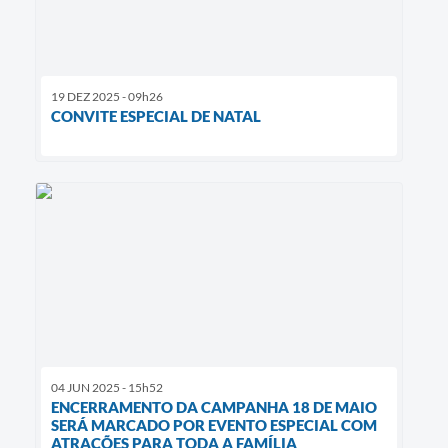
19 DEZ 2025 - 09h26
CONVITE ESPECIAL DE NATAL
04 JUN 2025 - 15h52
ENCERRAMENTO DA CAMPANHA 18 DE MAIO
SERÁ MARCADO POR EVENTO ESPECIAL COM
ATRAÇÕES PARA TODA A FAMÍLIA