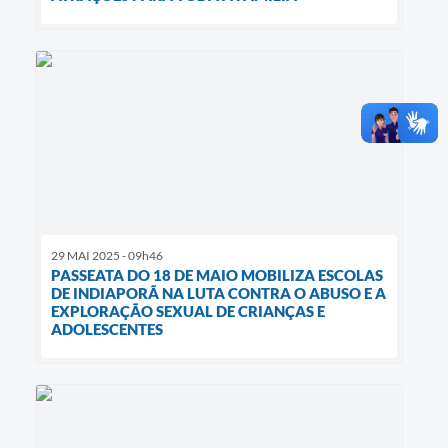
29 MAI 2025 - 09h46
PASSEATA DO 18 DE MAIO MOBILIZA ESCOLAS
DE INDIAPORÃ NA LUTA CONTRA O ABUSO E A
EXPLORAÇÃO SEXUAL DE CRIANÇAS E
ADOLESCENTES