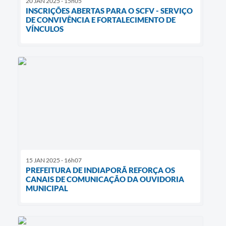
20 JAN 2025 - 15h05
INSCRIÇÕES ABERTAS PARA O SCFV - SERVIÇO
DE CONVIVÊNCIA E FORTALECIMENTO DE
VÍNCULOS
15 JAN 2025 - 16h07
PREFEITURA DE INDIAPORÃ REFORÇA OS
CANAIS DE COMUNICAÇÃO DA OUVIDORIA
MUNICIPAL