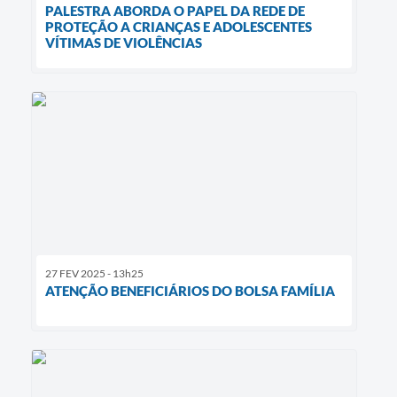
PALESTRA ABORDA O PAPEL DA REDE DE
PROTEÇÃO A CRIANÇAS E ADOLESCENTES
VÍTIMAS DE VIOLÊNCIAS
27 FEV 2025 - 13h25
ATENÇÃO BENEFICIÁRIOS DO BOLSA FAMÍLIA