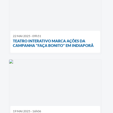
22 MAI 2025 - 09h51
TEATRO INTERATIVO MARCA AÇÕES DA
CAMPANHA "FAÇA BONITO" EM INDIAPORÃ
19 MAI 2025 - 16h06