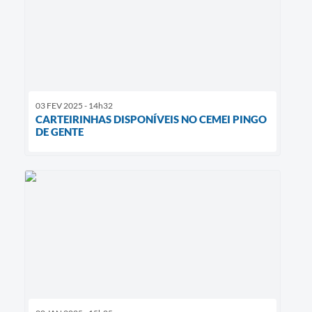
03 FEV 2025 - 14h32
CARTEIRINHAS DISPONÍVEIS NO CEMEI PINGO
DE GENTE