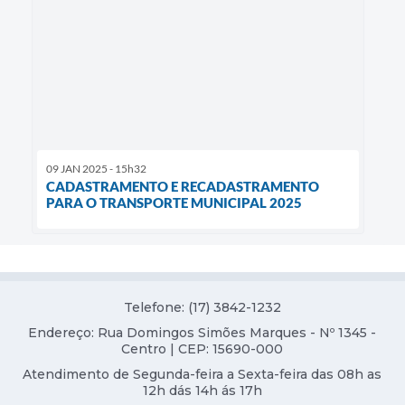
09 JAN 2025 - 15h32
CADASTRAMENTO E RECADASTRAMENTO
PARA O TRANSPORTE MUNICIPAL 2025
Telefone: (17) 3842-1232
Endereço: Rua Domingos Simões Marques - Nº 1345 -
Centro | CEP: 15690-000
Atendimento de Segunda-feira a Sexta-feira das 08h as
12h dás 14h ás 17h