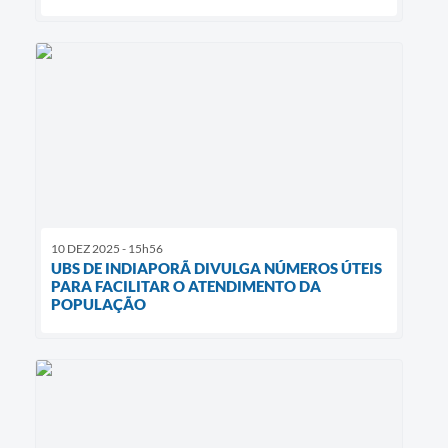
10 DEZ 2025 - 15h56
UBS DE INDIAPORÃ DIVULGA NÚMEROS ÚTEIS
PARA FACILITAR O ATENDIMENTO DA
POPULAÇÃO