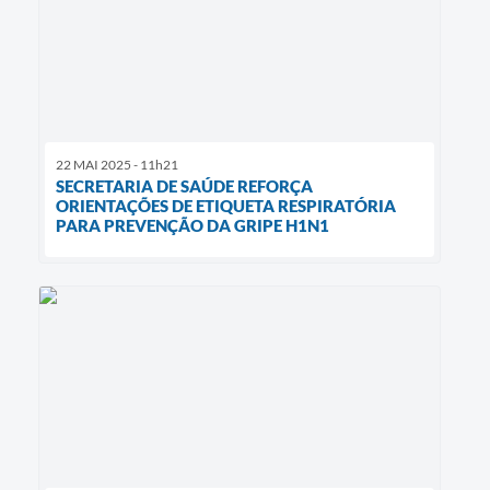
22 MAI 2025 - 11h21
SECRETARIA DE SAÚDE REFORÇA
ORIENTAÇÕES DE ETIQUETA RESPIRATÓRIA
PARA PREVENÇÃO DA GRIPE H1N1