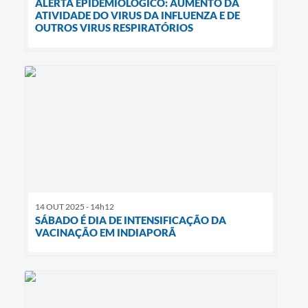
ALERTA EPIDEMIOLÓGICO: AUMENTO DA
ATIVIDADE DO VIRUS DA INFLUENZA E DE
OUTROS VIRUS RESPIRATÓRIOS
14 OUT 2025 - 14h12
SÁBADO É DIA DE INTENSIFICAÇÃO DA
VACINAÇÃO EM INDIAPORÃ