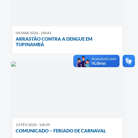
04 MAR 2026 - 16h41
ARRASTÃO CONTRA A DENGUE EM
TUPINAMBÁ
13 FEV 2026 - 16h39
COMUNICADO – FERIADO DE CARNAVAL