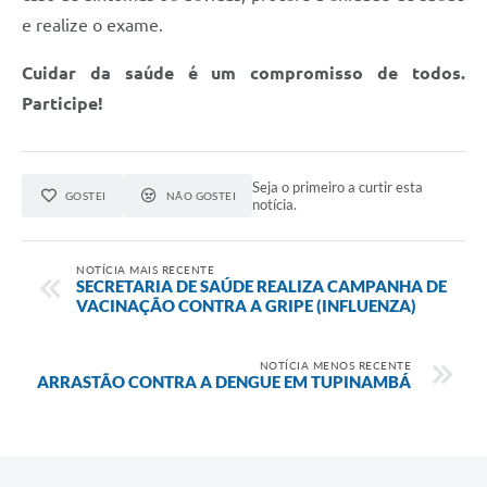
e realize o exame.
Cuidar da saúde é um compromisso de todos.
Participe!
Seja o primeiro a curtir esta
GOSTEI
NÃO GOSTEI
notícia.
NOTÍCIA MAIS RECENTE
SECRETARIA DE SAÚDE REALIZA CAMPANHA DE
VACINAÇÃO CONTRA A GRIPE (INFLUENZA)
NOTÍCIA MENOS RECENTE
ARRASTÃO CONTRA A DENGUE EM TUPINAMBÁ