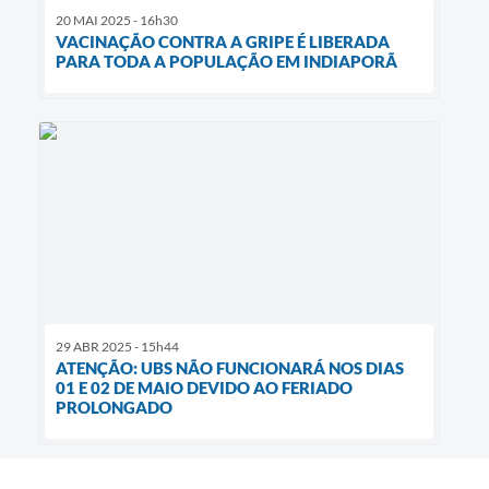
20 MAI 2025 - 16h30
VACINAÇÃO CONTRA A GRIPE É LIBERADA
PARA TODA A POPULAÇÃO EM INDIAPORÃ
29 ABR 2025 - 15h44
ATENÇÃO: UBS NÃO FUNCIONARÁ NOS DIAS
01 E 02 DE MAIO DEVIDO AO FERIADO
PROLONGADO