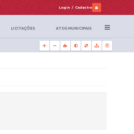
Login / Cadastro
LICITAÇÕES
ATOS MUNICIPAIS