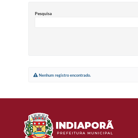
Pesquisa
Nenhum registro encontrado.